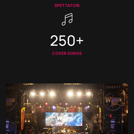
SPETTATORI
250+
COVER SONGS