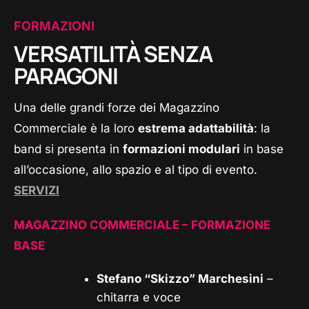
FORMAZIONI
VERSATILITÀ SENZA
PARAGONI
Una delle grandi forze dei Magazzino
Commerciale è la loro
estrema adattabilità
: la
band si presenta in
formazioni modulari
in base
all’occasione, allo spazio e al tipo di evento.
SERVIZI
MAGAZZINO COMMERCIALE – FORMAZIONE
BASE
Stefano “Skizzo” Marchesini
–
chitarra e voce