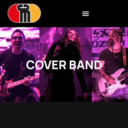
COVER BAND