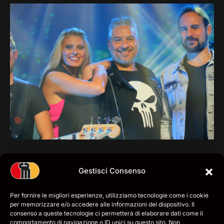
Gestisci Consenso
Per fornire le migliori esperienze, utilizziamo tecnologie come i cookie
per memorizzare e/o accedere alle informazioni del dispositivo. Il
consenso a queste tecnologie ci permetterà di elaborare dati come il
comportamento di navigazione o ID unici su questo sito. Non