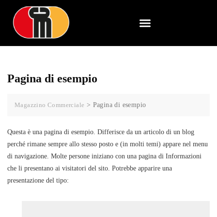
Pagina di esempio
Magazzino Commerciale
>
Pagina di esempio
Questa è una pagina di esempio. Differisce da un articolo di un blog
perché rimane sempre allo stesso posto e (in molti temi) appare nel menu
di navigazione. Molte persone iniziano con una pagina di Informazioni
che li presentano ai visitatori del sito. Potrebbe apparire una
presentazione del tipo: